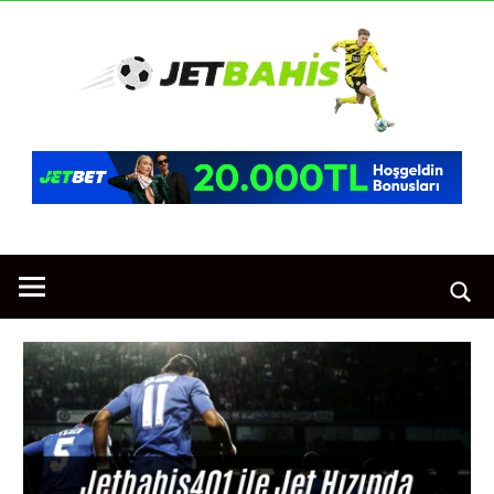
İçeriğe
Jetb
geç
Gün
Jetbahis
Giri
Üye
Ol
Jet
hızında
kazan