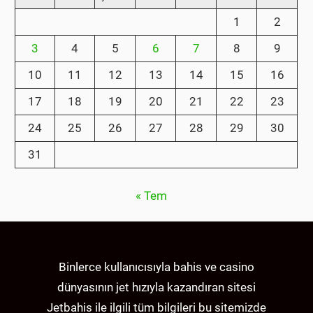
P
S
Ç
P
C
C
P
1
2
3
4
5
6
7
8
9
10
11
12
13
14
15
16
17
18
19
20
21
22
23
24
25
26
27
28
29
30
31
« Tem
Binlerce kullanıcısıyla bahis ve casino
dünyasının jet hızıyla kazandıran sitesi