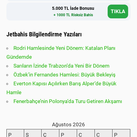
+ 50 Freespin
5.000 TL İade Bonusu
TIKLA
+ 1000 TL Risksiz Bahis
Jetbahis Bilgilendirme Yazıları
Rodri Hamlesinde Yeni Dönem: Katalan Planı
Gündemde
Sarıların İzinde Trabzon’da Yeni Bir Dönem
Özbek’in Fernandes Hamlesi: Büyük Bekleyiş
Everton Kapısı Açılırken Barış Alper’de Büyük
Hamle
Fenerbahçe’nin Polonya’da Turu Getiren Akşamı
Ağustos 2026