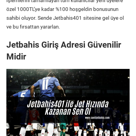
işlemlerini tamamlayan tüm kullanıcılar yeni üyelere
özel 1000TL’ye kadar %100 hoşgeldin bonusunun
sahibi oluyor. Sende Jetbahis401 sitesine gel üye ol
ve bu fırsattan yararlan.
Jetbahis Giriş Adresi Güvenilir
Midir