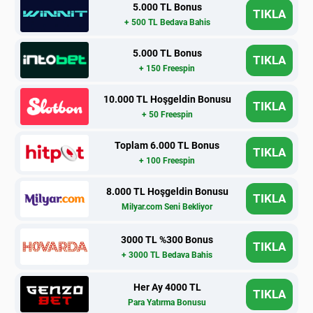
5.000 TL Bonus
TIKLA
+ 500 TL Bedava Bahis
5.000 TL Bonus
TIKLA
+ 150 Freespin
10.000 TL Hoşgeldin Bonusu
TIKLA
+ 50 Freespin
Toplam 6.000 TL Bonus
TIKLA
+ 100 Freespin
8.000 TL Hoşgeldin Bonusu
TIKLA
Milyar.com Seni Bekliyor
3000 TL %300 Bonus
TIKLA
+ 3000 TL Bedava Bahis
Her Ay 4000 TL
TIKLA
Para Yatırma Bonusu