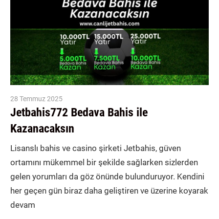
28 Temmuz 2025
Jetbahis Blog
Jetbahis772 Bedava Bahis ile
Kazanacaksın
Lisanslı bahis ve casino şirketi Jetbahis, güven
ortamını mükemmel bir şekilde sağlarken sizlerden
gelen yorumları da göz önünde bulunduruyor. Kendini
her geçen gün biraz daha geliştiren ve üzerine koyarak
devam