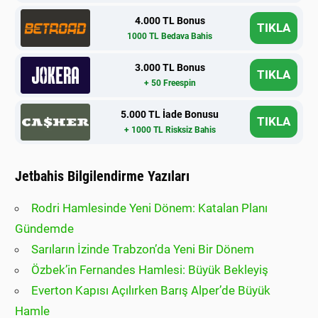
4.000 TL Bonus
TIKLA
1000 TL Bedava Bahis
3.000 TL Bonus
TIKLA
+ 50 Freespin
5.000 TL İade Bonusu
TIKLA
+ 1000 TL Risksiz Bahis
Jetbahis Bilgilendirme Yazıları
Rodri Hamlesinde Yeni Dönem: Katalan Planı
Gündemde
Sarıların İzinde Trabzon’da Yeni Bir Dönem
Özbek’in Fernandes Hamlesi: Büyük Bekleyiş
Everton Kapısı Açılırken Barış Alper’de Büyük
Hamle