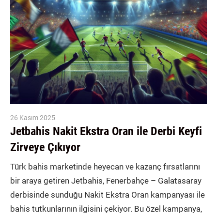
26 Kasım 2025
Yusuf Kara
Jetbahis Nakit Ekstra Oran ile Derbi Keyfi
Zirveye Çıkıyor
Türk bahis marketinde heyecan ve kazanç fırsatlarını
bir araya getiren Jetbahis, Fenerbahçe – Galatasaray
derbisinde sunduğu Nakit Ekstra Oran kampanyası ile
bahis tutkunlarının ilgisini çekiyor. Bu özel kampanya,